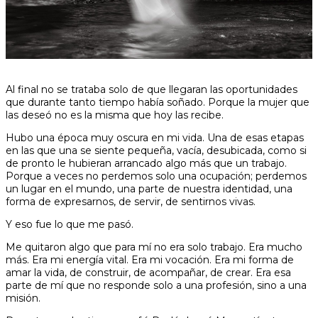
Al final no se trataba solo de que llegaran las oportunidades
que durante tanto tiempo había soñado. Porque la mujer que
las deseó no es la misma que hoy las recibe.
Hubo una época muy oscura en mi vida. Una de esas etapas
en las que una se siente pequeña, vacía, desubicada, como si
de pronto le hubieran arrancado algo más que un trabajo.
Porque a veces no perdemos solo una ocupación; perdemos
un lugar en el mundo, una parte de nuestra identidad, una
forma de expresarnos, de servir, de sentirnos vivas.
Y eso fue lo que me pasó.
Me quitaron algo que para mí no era solo trabajo. Era mucho
más. Era mi energía vital. Era mi vocación. Era mi forma de
amar la vida, de construir, de acompañar, de crear. Era esa
parte de mí que no responde solo a una profesión, sino a una
misión.