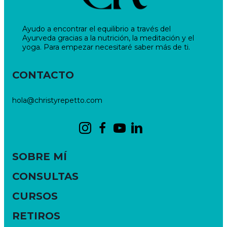
Ayudo a encontrar el equilibrio a través del
Ayurveda gracias a la nutrición, la meditación y el
yoga. Para empezar necesitaré saber más de ti.
CONTACTO
hola@christyrepetto.com
SOBRE MÍ
CONSULTAS
CURSOS
RETIROS