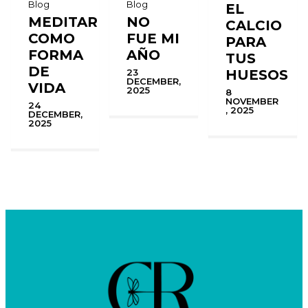
Blog
Blog
EL
MEDITAR
NO
CALCIO
COMO
FUE MI
PARA
FORMA
AÑO
TUS
DE
HUESOS
23
DECEMBER,
VIDA
2025
8
NOVEMBER
24
, 2025
DECEMBER,
2025