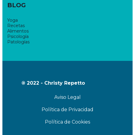
BLOG
Yoga
Recetas
Alimentos
Psicología
Patologías
® 2022 - Christy Repetto
Aviso Legal
Política de Privacidad
Política de Cookies