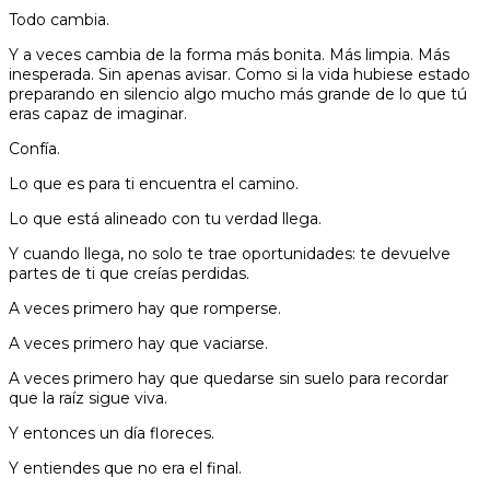
Todo cambia.
Y a veces cambia de la forma más bonita. Más limpia. Más
inesperada. Sin apenas avisar. Como si la vida hubiese estado
preparando en silencio algo mucho más grande de lo que tú
eras capaz de imaginar.
Confía.
Lo que es para ti encuentra el camino.
Lo que está alineado con tu verdad llega.
Y cuando llega, no solo te trae oportunidades: te devuelve
partes de ti que creías perdidas.
A veces primero hay que romperse.
A veces primero hay que vaciarse.
A veces primero hay que quedarse sin suelo para recordar
que la raíz sigue viva.
Y entonces un día floreces.
Y entiendes que no era el final.