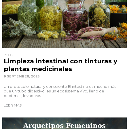
BLOG
Limpieza intestinal con tinturas y
plantas medicinales
9 SEPTEMBER, 2025
Un protocolo natural y consciente El intestino es mucho más
que un tubo digestivo: es un ecosistema vivo, lleno de
bacterias, levaduras ...
LEER MÁS