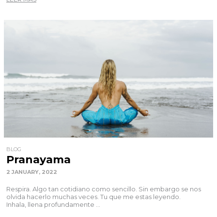
BLOG
Pranayama
2 JANUARY, 2022
Respira. Algo tan cotidiano como sencillo. Sin embargo se nos
olvida hacerlo muchas veces. Tu que me estas leyendo.
Inhala, llena profundamente ...