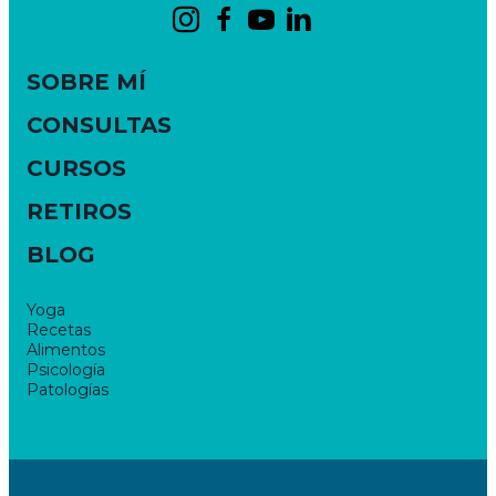
SOBRE MÍ
CONSULTAS
CURSOS
RETIROS
BLOG
Yoga
Recetas
Alimentos
Psicología
Patologías