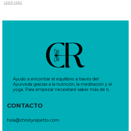
LEER MÁS
Ayudo a encontrar el equilibrio a través del
Ayurveda gracias a la nutrición, la meditación y el
yoga. Para empezar necesitaré saber más de ti.
CONTACTO
hola@christyrepetto.com