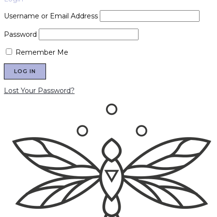
Username or Email Address
Password
Remember Me
Lost Your Password?