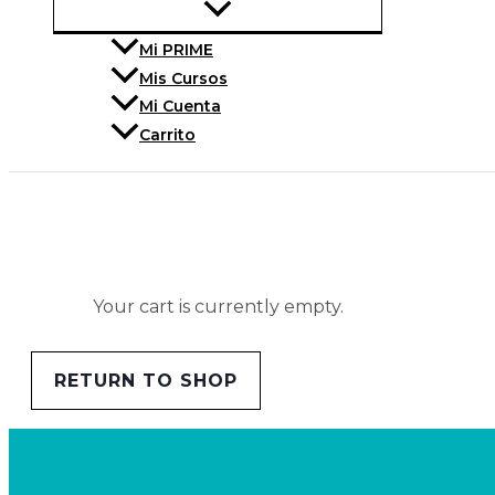
Mi PRIME
Mis Cursos
Mi Cuenta
Carrito
Your cart is currently empty.
RETURN TO SHOP