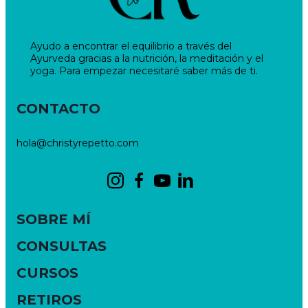
Ayudo a encontrar el equilibrio a través del
Ayurveda gracias a la nutrición, la meditación y el
yoga. Para empezar necesitaré saber más de ti.
CONTACTO
hola@christyrepetto.com
SOBRE MÍ
CONSULTAS
CURSOS
RETIROS