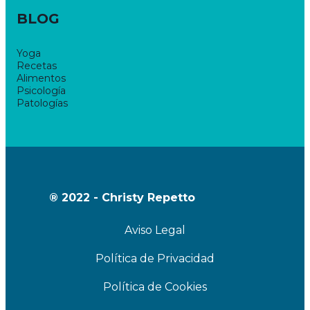
BLOG
Yoga
Recetas
Alimentos
Psicología
Patologías
® 2022 - Christy Repetto
Aviso Legal
Política de Privacidad
Política de Cookies