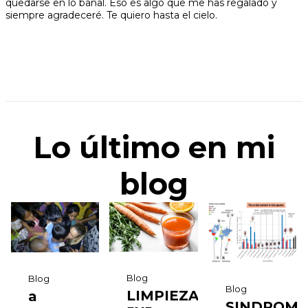
quedarse en lo banal. Eso es algo que me has regalado y
siempre agradeceré. Te quiero hasta el cielo.
Lo último en mi
blog
Blog
Blog
Blog
LIMPIEZA
a
SINDROM