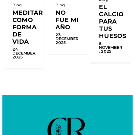
Blog
Blog
EL
MEDITAR
NO
CALCIO
COMO
FUE MI
PARA
FORMA
AÑO
TUS
DE
HUESOS
23
DECEMBER,
VIDA
2025
8
NOVEMBER
24
, 2025
DECEMBER,
2025