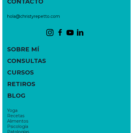
CONTACTO
hola@christyrepetto.com
SOBRE MÍ
CONSULTAS
CURSOS
RETIROS
BLOG
Yoga
Recetas
Alimentos
Psicología
Patologías