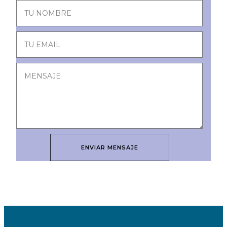
ENVIAR MENSAJE