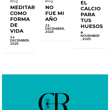
Blog
Blog
EL
MEDITAR
NO
CALCIO
COMO
FUE MI
PARA
FORMA
AÑO
TUS
DE
HUESOS
23
DECEMBER,
VIDA
2025
8
NOVEMBER
24
, 2025
DECEMBER,
2025