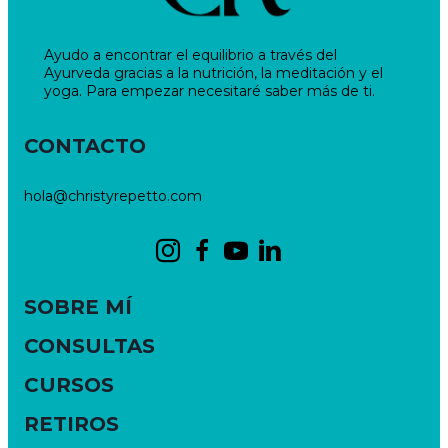
Ayudo a encontrar el equilibrio a través del
Ayurveda gracias a la nutrición, la meditación y el
yoga. Para empezar necesitaré saber más de ti.
CONTACTO
hola@christyrepetto.com
SOBRE MÍ
CONSULTAS
CURSOS
RETIROS