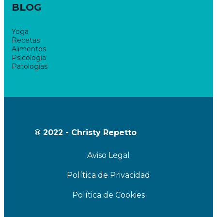
BLOG
Yoga
Recetas
Alimentos
Psicología
Patologías
® 2022 - Christy Repetto
Aviso Legal
Política de Privacidad
Política de Cookies