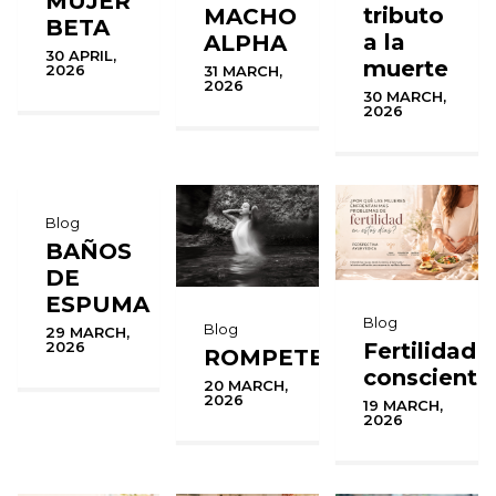
MUJER
tributo
MACHO
BETA
a la
ALPHA
30 APRIL,
muerte
2026
31 MARCH,
2026
30 MARCH,
2026
Blog
BAÑOS
DE
ESPUMA
Blog
Blog
29 MARCH,
Fertilidad
2026
ROMPETE
consciente
20 MARCH,
2026
19 MARCH,
2026