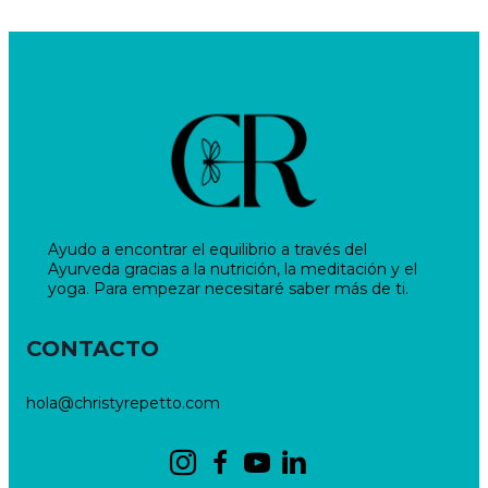
Ayudo a encontrar el equilibrio a través del
Ayurveda gracias a la nutrición, la meditación y el
yoga. Para empezar necesitaré saber más de ti.
CONTACTO
hola@christyrepetto.com