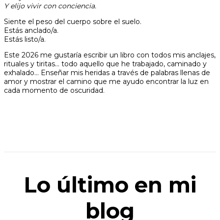
Y elijo vivir con conciencia.
Siente el peso del cuerpo sobre el suelo.
Estás anclado/a.
Estás listo/a.
Este 2026 me gustaría escribir un libro con todos mis anclajes,
rituales y tiritas… todo aquello que he trabajado, caminado y
exhalado… Enseñar mis heridas a través de palabras llenas de
amor y mostrar el camino que me ayudo encontrar la luz en
cada momento de oscuridad.
Lo último en mi
blog