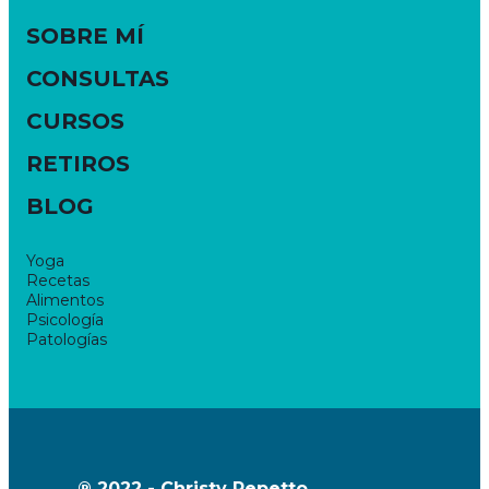
SOBRE MÍ
CONSULTAS
CURSOS
RETIROS
BLOG
Yoga
Recetas
Alimentos
Psicología
Patologías
® 2022 - Christy Repetto