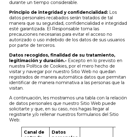
durante un tiempo considerable.
Principio de integridad y confidencialidad:
Los
datos personales recabados serán tratados de tal
manera que su seguridad, confidencialidad e integridad
esté garantizada. El Responsable toma las
precauciones necesarias para evitar el acceso no
autorizado o uso indebido de los datos de sus usuarios
por parte de terceros.
Datos recogidos, finalidad de su tratamiento,
legitimación y duración.-
Excepto en lo previsto en
nuestra Política de Cookies, por el mero hecho de
visitar y navegar por nuestro Sitio Web no quedan
registrados de manera automática datos que permitan
identificar de manera nominativa a las personas que la
visitan.
A continuación, les mostramos una tabla con la relación
de datos personales que nuestro Sitio Web puede
solicitarte y que, en su caso, nos hagas llegar al
registrarte y/o rellenar nuestros formularios del Sitio
Web:
Canal de
Datos