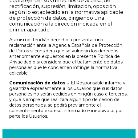
podrá ejercer sus derechos de acceso, de
rectificación, supresión, limitación, oposición
según lo establecido en la normativa aplicable
de protección de datos, dirigiendo una
comunicación a la dirección indicada en el
primer apartado.
Asimismo, tendrán derecho a presentar una
reclamación ante la Agencia Española de Protección
de Datos si considera que se vulneran los derechos
anteriormente expuestos en la presente Política de
Privacidad o si considera que el tratamiento de datos
personales que le conciernen infringe la normativa
aplicable.
Comunicación de datos .-
El Responsable informa y
garantiza expresamente a los usuarios que sus datos
personales no serán cedidos en ningún caso a terceros,
y que siempre que realizara algún tipo de cesión de
datos personales, se pedirá previamente el
consentimiento expreso, informado e inequívoco por
parte los Usuarios.