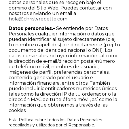
datos personales que se recogen bajo el
dominio del Sitio Web. Puedes contactar con
nosotros enviando un email a
hola@christyrepetto.com
Datos personales.-
Se entiende por Datos
Personales cualquier información o datos que
puedan identificar al sujeto directamente (p.ej.
tu nombre o apellidos) o indirectamente (p.ej. tu
documento de identidad nacional o DNI). Los
datos personales incluyen información tal como
la dirección de e-mail/dirección postal/número
de teléfono móvil, nombres de usuario,
imágenes de perfil, preferencias personales,
contenido generado por el usuario e
información financiera, entre otros. También
puede incluir identificadores numéricos únicos
tales como la dirección IP de tu ordenador o la
dirección MAC de tu teléfono móvil, así como la
información que obtenemos a través de las
cookies.
Esta Política cubre todos los Datos Personales
recopilados y utilizados por el Responsable.