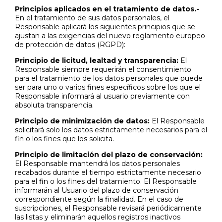
Principios aplicados en el tratamiento de datos.-
En el tratamiento de sus datos personales, el
Responsable aplicará los siguientes principios que se
ajustan a las exigencias del nuevo reglamento europeo
de protección de datos (RGPD):
Principio de licitud, lealtad y transparencia:
El
Responsable siempre requerirán el consentimiento
para el tratamiento de los datos personales que puede
ser para uno o varios fines específicos sobre los que el
Responsable informará al usuario previamente con
absoluta transparencia.
Principio de minimización de datos:
El Responsable
solicitará solo los datos estrictamente necesarios para el
fin o los fines que los solicita.
Principio de limitación del plazo de conservación:
El Responsable mantendrá los datos personales
recabados durante el tiempo estrictamente necesario
para el fin o los fines del tratamiento. El Responsable
informarán al Usuario del plazo de conservación
correspondiente según la finalidad. En el caso de
suscripciones, el Responsable revisará periódicamente
las listas y eliminarán aquellos registros inactivos