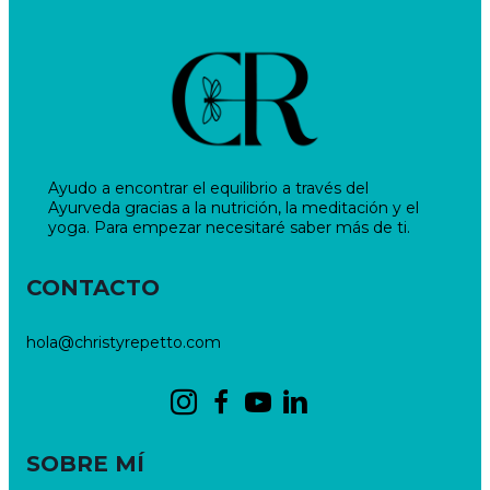
Ayudo a encontrar el equilibrio a través del
Ayurveda gracias a la nutrición, la meditación y el
yoga. Para empezar necesitaré saber más de ti.
CONTACTO
hola@christyrepetto.com
SOBRE MÍ