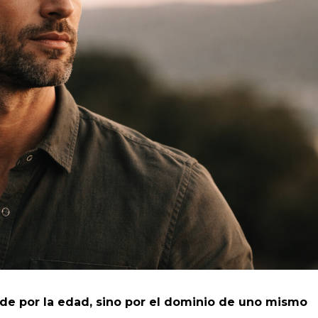
e por la edad, sino por el dominio de uno mismo