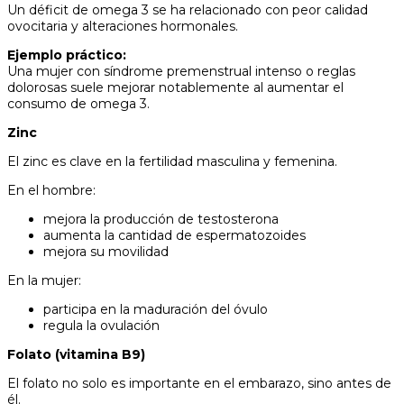
Un déficit de omega 3 se ha relacionado con peor calidad
ovocitaria y alteraciones hormonales.
Ejemplo práctico:
Una mujer con síndrome premenstrual intenso o reglas
dolorosas suele mejorar notablemente al aumentar el
consumo de omega 3.
Zinc
El zinc es clave en la fertilidad masculina y femenina.
En el hombre:
mejora la producción de testosterona
aumenta la cantidad de espermatozoides
mejora su movilidad
En la mujer:
participa en la maduración del óvulo
regula la ovulación
Folato (vitamina B9)
El folato no solo es importante en el embarazo, sino antes de
él.