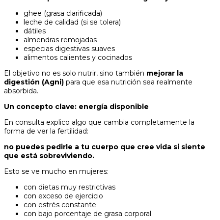
ghee (grasa clarificada)
leche de calidad (si se tolera)
dátiles
almendras remojadas
especias digestivas suaves
alimentos calientes y cocinados
El objetivo no es solo nutrir, sino también
mejorar la
digestión (Agni)
para que esa nutrición sea realmente
absorbida.
Un concepto clave: energía disponible
En consulta explico algo que cambia completamente la
forma de ver la fertilidad:
no puedes pedirle a tu cuerpo que cree vida si siente
que está sobreviviendo.
Esto se ve mucho en mujeres:
con dietas muy restrictivas
con exceso de ejercicio
con estrés constante
con bajo porcentaje de grasa corporal