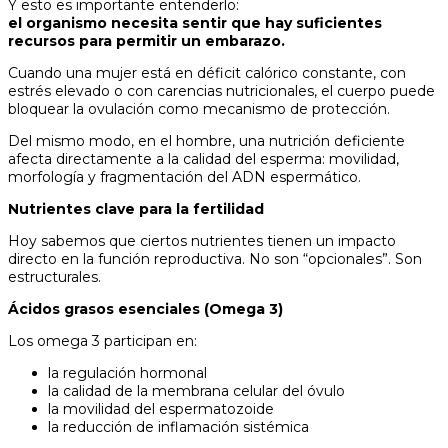
Y esto es importante entenderlo:
el organismo necesita sentir que hay suficientes
recursos para permitir un embarazo.
Cuando una mujer está en déficit calórico constante, con
estrés elevado o con carencias nutricionales, el cuerpo puede
bloquear la ovulación como mecanismo de protección.
Del mismo modo, en el hombre, una nutrición deficiente
afecta directamente a la calidad del esperma: movilidad,
morfología y fragmentación del ADN espermático.
Nutrientes clave para la fertilidad
Hoy sabemos que ciertos nutrientes tienen un impacto
directo en la función reproductiva. No son “opcionales”. Son
estructurales.
Ácidos grasos esenciales (Omega 3)
Los omega 3 participan en:
la regulación hormonal
la calidad de la membrana celular del óvulo
la movilidad del espermatozoide
la reducción de inflamación sistémica