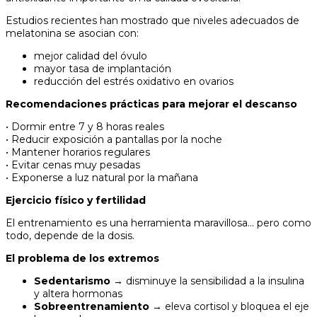
Estudios recientes han mostrado que niveles adecuados de
melatonina se asocian con:
mejor calidad del óvulo
mayor tasa de implantación
reducción del estrés oxidativo en ovarios
Recomendaciones prácticas para mejorar el descanso
• Dormir entre 7 y 8 horas reales
• Reducir exposición a pantallas por la noche
• Mantener horarios regulares
• Evitar cenas muy pesadas
• Exponerse a luz natural por la mañana
Ejercicio físico y fertilidad
El entrenamiento es una herramienta maravillosa… pero como
todo, depende de la dosis.
El problema de los extremos
Sedentarismo
→ disminuye la sensibilidad a la insulina
y altera hormonas
Sobreentrenamiento
→ eleva cortisol y bloquea el eje