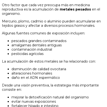
Otro factor que cada vez preocupa más en medicina
reproductiva es la acumulación de
metales pesados
en el
organismo.
Mercurio, plomo, cadmio o aluminio pueden acumularse en
tejidos grasos y afectar a diversos procesos hormonales.
Algunas fuentes comunes de exposición incluyen:
pescados grandes contaminados
amalgamas dentales antiguas
contaminación industrial
pesticidas agrícolas
La acumulación de estos metales se ha relacionado con:
disminución de calidad ovocitaria
alteraciones hormonales
daño en el ADN espermático
Desde una visión preventiva, la estrategia más importante
consiste en:
mejorar la detoxificación natural del organismo
evitar nuevas exposiciones
fortalecer hígado e intestino