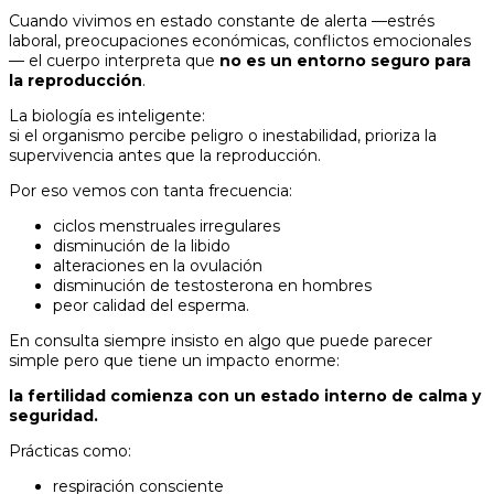
Cuando vivimos en estado constante de alerta —estrés
laboral, preocupaciones económicas, conflictos emocionales
— el cuerpo interpreta que
no es un entorno seguro para
la reproducción
.
La biología es inteligente:
si el organismo percibe peligro o inestabilidad, prioriza la
supervivencia antes que la reproducción.
Por eso vemos con tanta frecuencia:
ciclos menstruales irregulares
disminución de la libido
alteraciones en la ovulación
disminución de testosterona en hombres
peor calidad del esperma.
En consulta siempre insisto en algo que puede parecer
simple pero que tiene un impacto enorme:
la fertilidad comienza con un estado interno de calma y
seguridad.
Prácticas como:
respiración consciente