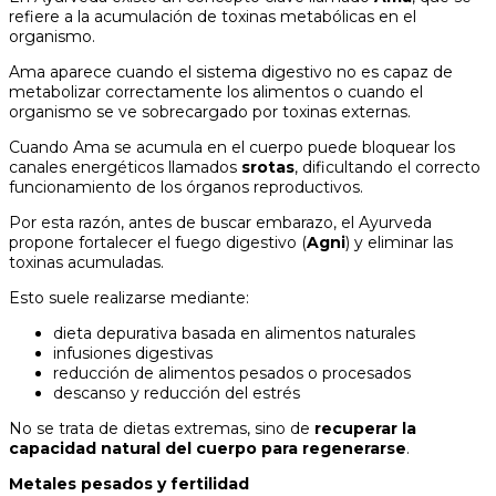
refiere a la acumulación de toxinas metabólicas en el
organismo.
Ama aparece cuando el sistema digestivo no es capaz de
metabolizar correctamente los alimentos o cuando el
organismo se ve sobrecargado por toxinas externas.
Cuando Ama se acumula en el cuerpo puede bloquear los
canales energéticos llamados
srotas
, dificultando el correcto
funcionamiento de los órganos reproductivos.
Por esta razón, antes de buscar embarazo, el Ayurveda
propone fortalecer el fuego digestivo (
Agni
) y eliminar las
toxinas acumuladas.
Esto suele realizarse mediante:
dieta depurativa basada en alimentos naturales
infusiones digestivas
reducción de alimentos pesados o procesados
descanso y reducción del estrés
No se trata de dietas extremas, sino de
recuperar la
capacidad natural del cuerpo para regenerarse
.
Metales pesados y fertilidad