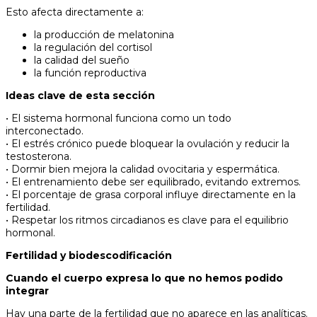
Esto afecta directamente a:
la producción de melatonina
la regulación del cortisol
la calidad del sueño
la función reproductiva
Ideas clave de esta sección
• El sistema hormonal funciona como un todo
interconectado.
• El estrés crónico puede bloquear la ovulación y reducir la
testosterona.
• Dormir bien mejora la calidad ovocitaria y espermática.
• El entrenamiento debe ser equilibrado, evitando extremos.
• El porcentaje de grasa corporal influye directamente en la
fertilidad.
• Respetar los ritmos circadianos es clave para el equilibrio
hormonal.
Fertilidad y biodescodificación
Cuando el cuerpo expresa lo que no hemos podido
integrar
Hay una parte de la fertilidad que no aparece en las analíticas.