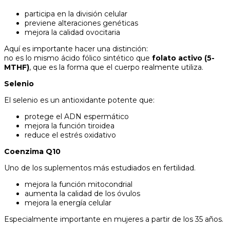
participa en la división celular
previene alteraciones genéticas
mejora la calidad ovocitaria
Aquí es importante hacer una distinción:
no es lo mismo ácido fólico sintético que
folato activo (5-
MTHF)
, que es la forma que el cuerpo realmente utiliza.
Selenio
El selenio es un antioxidante potente que:
protege el ADN espermático
mejora la función tiroidea
reduce el estrés oxidativo
Coenzima Q10
Uno de los suplementos más estudiados en fertilidad.
mejora la función mitocondrial
aumenta la calidad de los óvulos
mejora la energía celular
Especialmente importante en mujeres a partir de los 35 años.