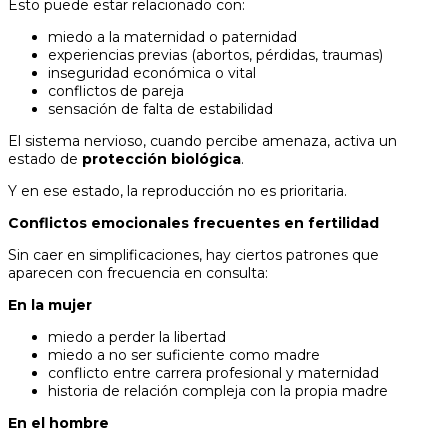
Esto puede estar relacionado con:
miedo a la maternidad o paternidad
experiencias previas (abortos, pérdidas, traumas)
inseguridad económica o vital
conflictos de pareja
sensación de falta de estabilidad
El sistema nervioso, cuando percibe amenaza, activa un
estado de
protección biológica
.
Y en ese estado, la reproducción no es prioritaria.
Conflictos emocionales frecuentes en fertilidad
Sin caer en simplificaciones, hay ciertos patrones que
aparecen con frecuencia en consulta:
En la mujer
miedo a perder la libertad
miedo a no ser suficiente como madre
conflicto entre carrera profesional y maternidad
historia de relación compleja con la propia madre
En el hombre