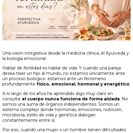
Una visión integrativa desde la medicina clínica, el Ayurveda y
la biología emocional
Hablar de fertilidad es hablar de vida. Y cuando una pareja
desea traer un hijo al mundo, no estamos únicamente ante
un proceso biológico: estamos ante un fenómeno
profundamente
físico, emocional, hormonal y energético
.
A lo largo de los años he aprendido algo muy claro en
consulta:
el cuerpo nunca funciona de forma aislada
. No
somos una suma de órganos independientes. Somos un
sistema complejo donde hormonas, emociones, nutrición,
microbiota, estilo de vida y genética dialogan
constantemente entre sí.
Por eso, cuando una mujer o un hombre tienen dificultades