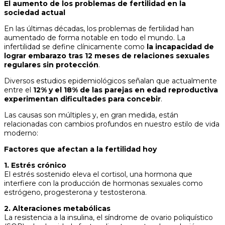
El aumento de los problemas de fertilidad en la
sociedad actual
En las últimas décadas, los problemas de fertilidad han
aumentado de forma notable en todo el mundo. La
infertilidad se define clínicamente como
la incapacidad de
lograr embarazo tras 12 meses de relaciones sexuales
regulares sin protección
.
Diversos estudios epidemiológicos señalan que actualmente
entre el
12% y el 18% de las parejas en edad reproductiva
experimentan dificultades para concebir
.
Las causas son múltiples y, en gran medida, están
relacionadas con cambios profundos en nuestro estilo de vida
moderno:
Factores que afectan a la fertilidad hoy
1. Estrés crónico
El estrés sostenido eleva el cortisol, una hormona que
interfiere con la producción de hormonas sexuales como
estrógeno, progesterona y testosterona.
2. Alteraciones metabólicas
La resistencia a la insulina, el síndrome de ovario poliquístico