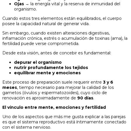
Ojas
→ la energía vital y la reserva de inmunidad del
organismo.
Cuando estos tres elementos están equilibrados, el cuerpo
posee la capacidad natural de generar vida.
Sin embargo, cuando existen alteraciones digestivas,
inflamación crónica, estrés o acumulación de toxinas (ama), la
fertilidad puede verse comprometida.
Desde esta visión, antes de concebir es fundamental:
depurar el organismo
nutrir profundamente los tejidos
equilibrar mente y emociones
Este proceso de preparación suele requerir entre
3 y 6
meses
, tiempo necesario para mejorar la calidad de los
gametos (óvulos y espermatozoides), cuyo ciclo de
renovación es aproximadamente de
90 días
.
El vínculo entre mente, emociones y fertilidad
Uno de los aspectos que más me gusta explicar a las parejas
es que el sistema reproductivo está íntimamente conectado
con el sistema nervioso.