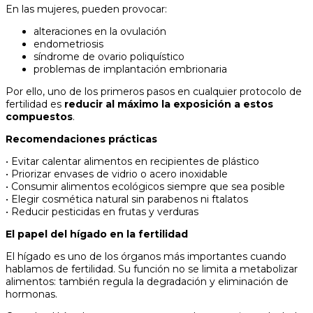
En las mujeres, pueden provocar:
alteraciones en la ovulación
endometriosis
síndrome de ovario poliquístico
problemas de implantación embrionaria
Por ello, uno de los primeros pasos en cualquier protocolo de
fertilidad es
reducir al máximo la exposición a estos
compuestos
.
Recomendaciones prácticas
• Evitar calentar alimentos en recipientes de plástico
• Priorizar envases de vidrio o acero inoxidable
• Consumir alimentos ecológicos siempre que sea posible
• Elegir cosmética natural sin parabenos ni ftalatos
• Reducir pesticidas en frutas y verduras
El papel del hígado en la fertilidad
El hígado es uno de los órganos más importantes cuando
hablamos de fertilidad. Su función no se limita a metabolizar
alimentos: también regula la degradación y eliminación de
hormonas.