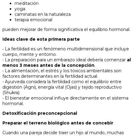
meditación
yoga
caminatas en la naturaleza
terapia emocional
pueden mejorar de forma significativa el equilibrio hormonal.
Ideas clave de esta primera parte
• La fertilidad es un fenómeno multidimensional que incluye
cuerpo, mente y entorno.
• La preparación para un embarazo ideal debería comenzar
al
menos 3 meses antes de la concepción
.
• La alimentación, el estrés y los tóxicos ambientales son
factores determinantes en la fertilidad actual.
• Ayurveda considera la fertilidad como el equilibrio entre
digestión (Agni), energía vital (Ojas) y tejido reproductivo
(Shukra).
• El bienestar emocional influye directamente en el sistema
hormonal.
Detoxificación preconcepcional
Preparar el terreno biológico antes de concebir
Cuando una pareja decide traer un hijo al mundo, muchas