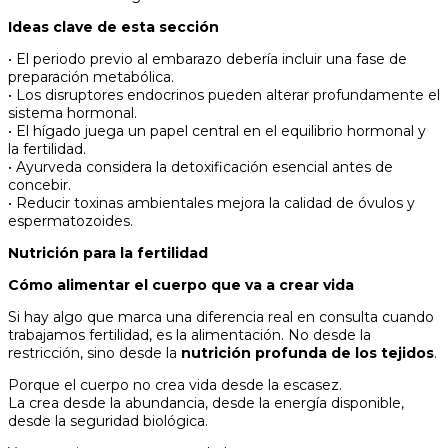
Ideas clave de esta sección
• El periodo previo al embarazo debería incluir una fase de
preparación metabólica.
• Los disruptores endocrinos pueden alterar profundamente el
sistema hormonal.
• El hígado juega un papel central en el equilibrio hormonal y
la fertilidad.
• Ayurveda considera la detoxificación esencial antes de
concebir.
• Reducir toxinas ambientales mejora la calidad de óvulos y
espermatozoides.
Nutrición para la fertilidad
Cómo alimentar el cuerpo que va a crear vida
Si hay algo que marca una diferencia real en consulta cuando
trabajamos fertilidad, es la alimentación. No desde la
restricción, sino desde la
nutrición profunda de los tejidos
.
Porque el cuerpo no crea vida desde la escasez.
La crea desde la abundancia, desde la energía disponible,
desde la seguridad biológica.