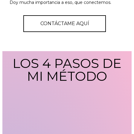
Doy mucha importancia a eso, que conectemos.
CONTÁCTAME AQUÍ
LOS 4 PASOS DE
MI MÉTODO