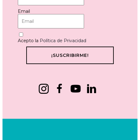
Email
Acepto la
Política de Privacidad
¡SUSCRIBIRME!