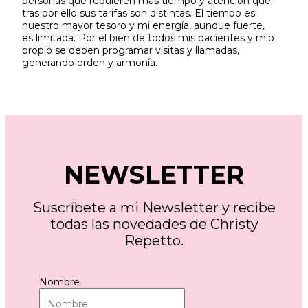
personas que requieren más tiempo y atención que
tras por ello sus tarifas son distintas. El tiempo es
nuestro mayor tesoro y mi energía, aunque fuerte,
es limitada. Por el bien de todos mis pacientes y mío
propio se deben programar visitas y llamadas,
generando orden y armonía.
NEWSLETTER
Suscríbete a mi Newsletter y recibe
todas las novedades de Christy
Repetto.
Nombre