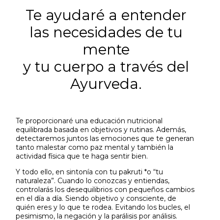
Te ayudaré a entender
las necesidades de tu
mente
y tu cuerpo a través del
Ayurveda.
Te proporcionaré una educación nutricional
equilibrada basada en objetivos y rutinas. Además,
detectaremos juntos las emociones que te generan
tanto malestar como paz mental y también la
actividad física que te haga sentir bien.
Y todo ello, en sintonía con tu pakruti *o “tu
naturaleza”. Cuando lo conozcas y entiendas,
controlarás los desequilibrios con pequeños cambios
en el día a día. Siendo objetivo y consciente, de
quién eres y lo que te rodea. Evitando los bucles, el
pesimismo, la negación y la parálisis por análisis.