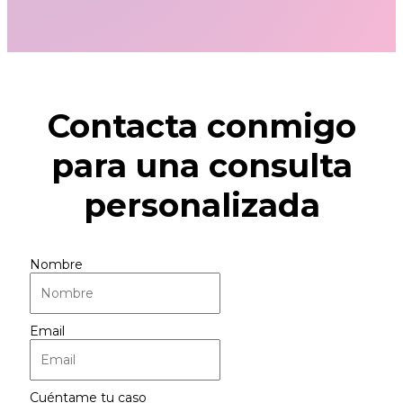
Contacta conmigo
para una consulta
personalizada
Nombre
Email
Cuéntame tu caso