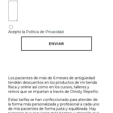
Acepto la
Política de Privacidad
ENVIAR
Los pacientes de más de 6 meses de antigüedad
tendrán descuentos en los productos de mi tienda
física y online así como en los cursos, talleres y
retiros que se impartan a través de Christy Repetto.
Estas tarifas se han confeccionado para atender de
la forma más personalizada y profesional a cada uno
de mis pacientes de forma justa y equilibrada. Hay