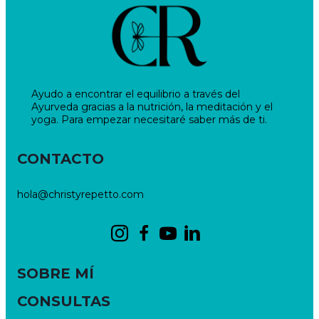
Ayudo a encontrar el equilibrio a través del
Ayurveda gracias a la nutrición, la meditación y el
yoga. Para empezar necesitaré saber más de ti.
CONTACTO
hola@christyrepetto.com
SOBRE MÍ
CONSULTAS