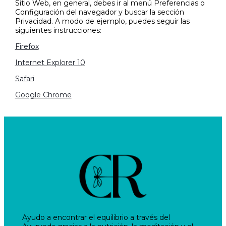
Sitio Web, en general, debes ir al menú Preferencias o
Configuración del navegador y buscar la sección
Privacidad. A modo de ejemplo, puedes seguir las
siguientes instrucciones:
Firefox
Internet Explorer 10
Safari
Google Chrome
Ayudo a encontrar el equilibrio a través del