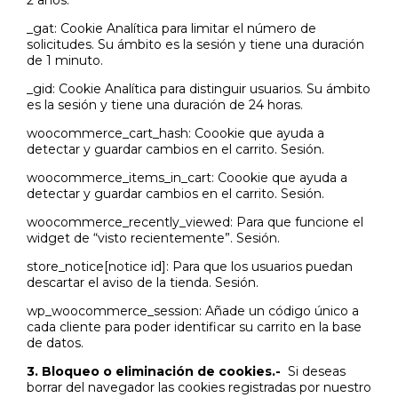
_gat: Cookie Analítica para limitar el número de
solicitudes. Su ámbito es la sesión y tiene una duración
de 1 minuto.
_gid: Cookie Analítica para distinguir usuarios. Su ámbito
es la sesión y tiene una duración de 24 horas.
woocommerce_cart_hash: Coookie que ayuda a
detectar y guardar cambios en el carrito. Sesión.
woocommerce_items_in_cart: Coookie que ayuda a
detectar y guardar cambios en el carrito. Sesión.
woocommerce_recently_viewed: Para que funcione el
widget de “visto recientemente”. Sesión.
store_notice[notice id]: Para que los usuarios puedan
descartar el aviso de la tienda. Sesión.
wp_woocommerce_session: Añade un código único a
cada cliente para poder identificar su carrito en la base
de datos.
3. Bloqueo o eliminación de cookies.-
Si deseas
borrar del navegador las cookies registradas por nuestro