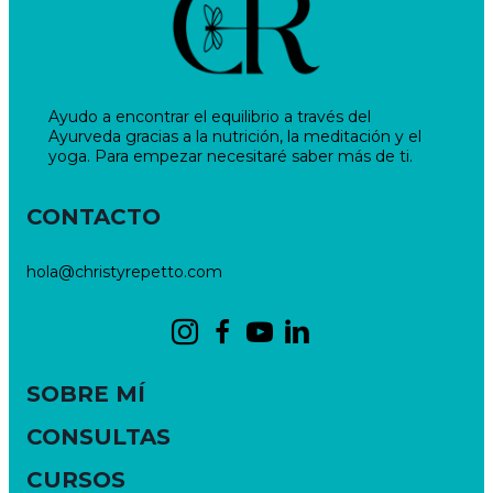
Ayudo a encontrar el equilibrio a través del
Ayurveda gracias a la nutrición, la meditación y el
yoga. Para empezar necesitaré saber más de ti.
CONTACTO
hola@christyrepetto.com
SOBRE MÍ
CONSULTAS
CURSOS