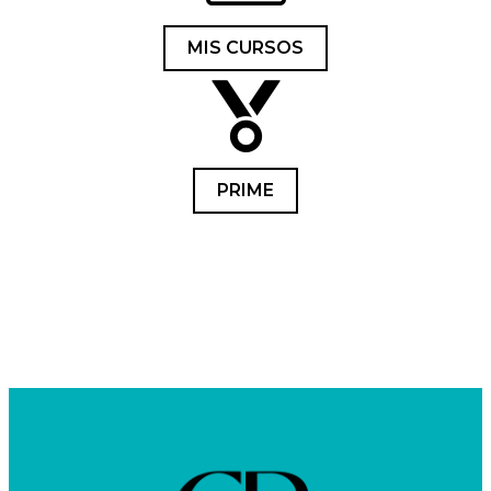
MIS CURSOS
PRIME