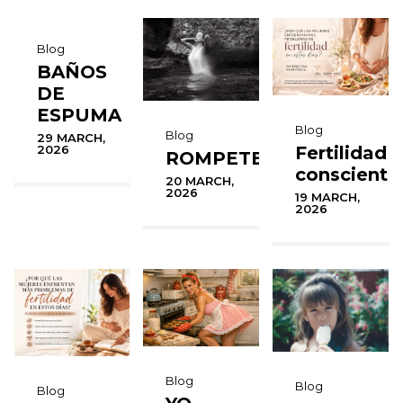
Blog
BAÑOS
DE
ESPUMA
Blog
Blog
29 MARCH,
Fertilidad
2026
ROMPETE
consciente
20 MARCH,
2026
19 MARCH,
2026
Blog
Blog
Blog