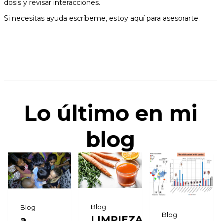
dosis y revisar interacciones.
Si necesitas ayuda escríbeme, estoy aquí para asesorarte.
Lo último en mi
blog
Blog
Blog
Blog
LIMPIEZA
a