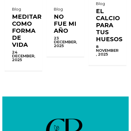
Blog
Blog
Blog
EL
MEDITAR
NO
CALCIO
COMO
FUE MI
PARA
FORMA
AÑO
TUS
DE
HUESOS
23
DECEMBER,
VIDA
2025
8
NOVEMBER
24
, 2025
DECEMBER,
2025