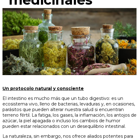
Un protocolo natural y consciente
El intestino es mucho más que un tubo digestivo: es un
ecosistema vivo, lleno de bacterias, levaduras y, en ocasiones,
parásitos que pueden alterar nuestra salud si encuentran
terreno fértil. La fatiga, los gases, la inflamación, los antojos de
azúcar, la piel apagada o incluso los cambios de humor
pueden estar relacionados con un desequilibrio intestinal.
La naturaleza, sin embargo, nos ofrece aliados potentes para