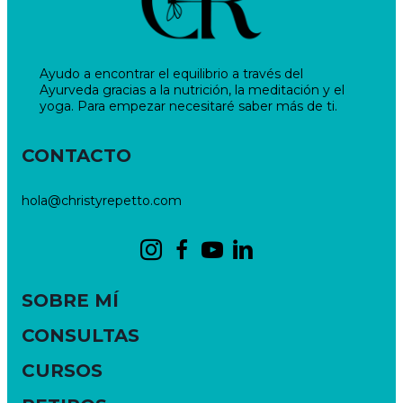
Ayudo a encontrar el equilibrio a través del
Ayurveda gracias a la nutrición, la meditación y el
yoga. Para empezar necesitaré saber más de ti.
CONTACTO
hola@christyrepetto.com
SOBRE MÍ
CONSULTAS
CURSOS